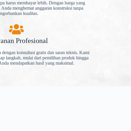
anpa harus membayar lebih. Dengan harga yang
u Anda menghemat anggaran konstruksi tanpa
ngorbankan kualitas.
anan Profesional
engan konsultasi gratis dan saran teknis. Kami
p langkah, mulai dari pemilihan produk hingga
 Anda mendapatkan hasil yang maksimal.