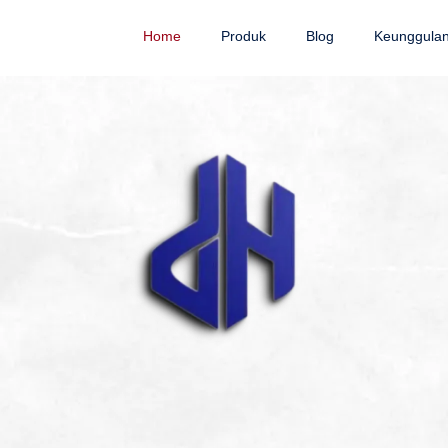
Home
Produk
Blog
Keunggula