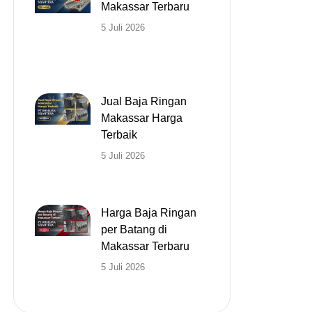
Makassar Terbaru
5 Juli 2026
Jual Baja Ringan
Makassar Harga
Terbaik
5 Juli 2026
Harga Baja Ringan
per Batang di
Makassar Terbaru
5 Juli 2026