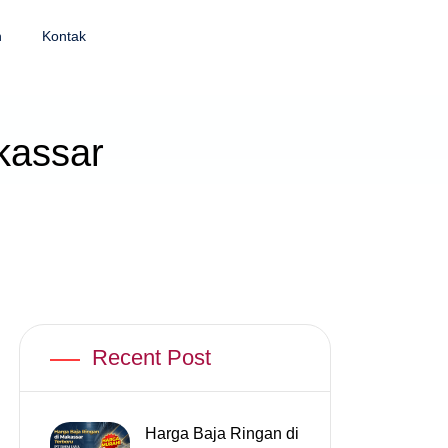
n
Kontak
kassar
Recent Post
Harga Baja Ringan di