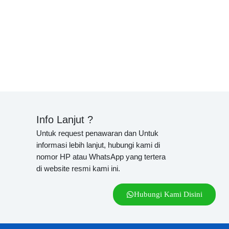
Info Lanjut ?
Untuk request penawaran dan Untuk
informasi lebih lanjut, hubungi kami di
nomor HP atau WhatsApp yang tertera
di website resmi kami ini.
Hubungi Kami Disini