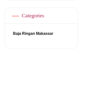
Categories
Baja Ringan Makassar