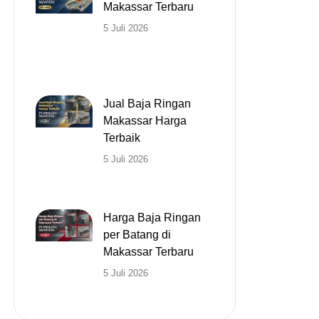
Makassar Terbaru
5 Juli 2026
Jual Baja Ringan
Makassar Harga
Terbaik
5 Juli 2026
Harga Baja Ringan
per Batang di
Makassar Terbaru
5 Juli 2026