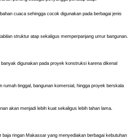
erubahan cuaca sehingga cocok digunakan pada berbagai jenis
tabilan struktur atap sekaligus memperpanjang umur bangunan.
 banyak digunakan pada proyek konstruksi karena dikenal
 rumah tinggal, bangunan komersial, hingga proyek berskala
nan akan menjadi lebih kuat sekaligus lebih tahan lama.
baja ringan Makassar yang menyediakan berbagai kebutuhan