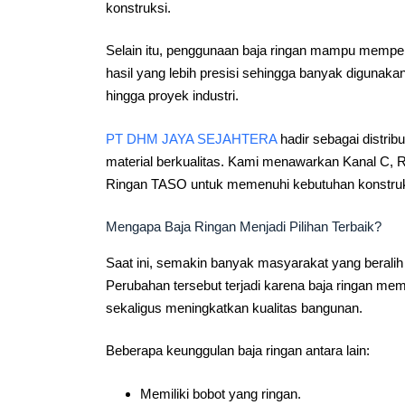
konstruksi.
Selain itu, penggunaan baja ringan mampu mempe
hasil yang lebih presisi sehingga banyak digunaka
hingga proyek industri.
PT DHM JAYA SEJAHTERA
hadir sebagai distrib
material berkualitas. Kami menawarkan Kanal C, 
Ringan TASO untuk memenuhi kebutuhan konstruk
Mengapa Baja Ringan Menjadi Pilihan Terbaik?
Saat ini, semakin banyak masyarakat yang berali
Perubahan tersebut terjadi karena baja ringan me
sekaligus meningkatkan kualitas bangunan.
Beberapa keunggulan baja ringan antara lain:
Memiliki bobot yang ringan.