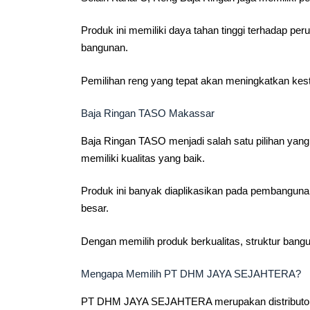
Produk ini memiliki daya tahan tinggi terhadap p
bangunan.
Pemilihan reng yang tepat akan meningkatkan kes
Baja Ringan TASO Makassar
Baja Ringan TASO menjadi salah satu pilihan yang
memiliki kualitas yang baik.
Produk ini banyak diaplikasikan pada pembangunan
besar.
Dengan memilih produk berkualitas, struktur bangu
Mengapa Memilih PT DHM JAYA SEJAHTERA?
PT DHM JAYA SEJAHTERA merupakan distributor 