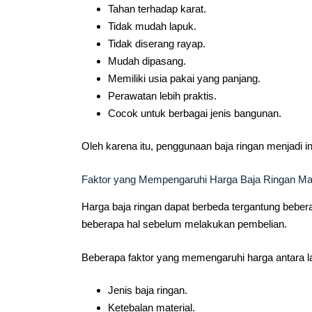
Tahan terhadap karat.
Tidak mudah lapuk.
Tidak diserang rayap.
Mudah dipasang.
Memiliki usia pakai yang panjang.
Perawatan lebih praktis.
Cocok untuk berbagai jenis bangunan.
Oleh karena itu, penggunaan baja ringan menjadi 
Faktor yang Mempengaruhi Harga Baja Ringan M
Harga baja ringan dapat berbeda tergantung beber
beberapa hal sebelum melakukan pembelian.
Beberapa faktor yang memengaruhi harga antara la
Jenis baja ringan.
Ketebalan material.