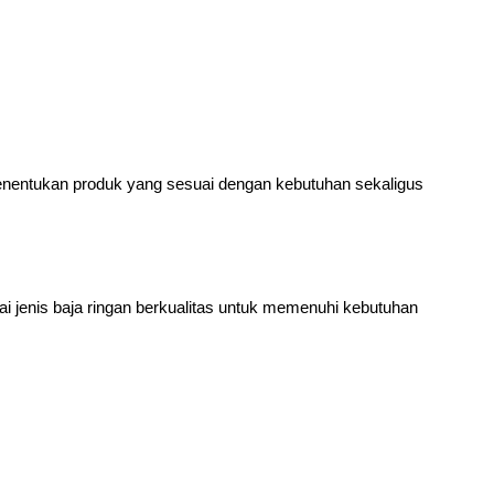
nentukan produk yang sesuai dengan kebutuhan sekaligus
nis baja ringan berkualitas untuk memenuhi kebutuhan