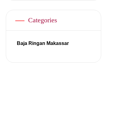
Categories
Baja Ringan Makassar