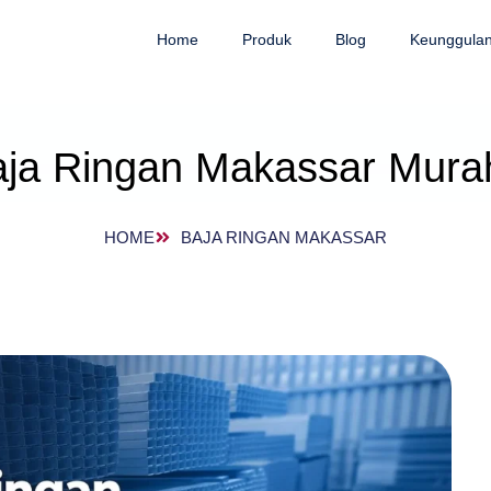
Home
Produk
Blog
Keunggula
ja Ringan Makassar Mura
HOME
BAJA RINGAN MAKASSAR