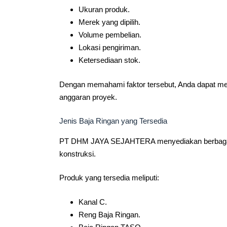
Ukuran produk.
Merek yang dipilih.
Volume pembelian.
Lokasi pengiriman.
Ketersediaan stok.
Dengan memahami faktor tersebut, Anda dapat me
anggaran proyek.
Jenis Baja Ringan yang Tersedia
PT DHM JAYA SEJAHTERA menyediakan berbagai je
konstruksi.
Produk yang tersedia meliputi:
Kanal C.
Reng Baja Ringan.