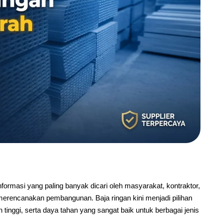
ormasi yang paling banyak dicari oleh masyarakat, kontraktor,
erencanakan pembangunan. Baja ringan kini menjadi pilihan
tinggi, serta daya tahan yang sangat baik untuk berbagai jenis